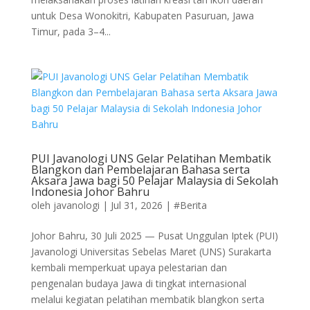
untuk Desa Wonokitri, Kabupaten Pasuruan, Jawa
Timur, pada 3–4...
PUI Javanologi UNS Gelar Pelatihan Membatik
Blangkon dan Pembelajaran Bahasa serta
Aksara Jawa bagi 50 Pelajar Malaysia di Sekolah
Indonesia Johor Bahru
oleh
javanologi
|
Jul 31, 2026
|
#Berita
Johor Bahru, 30 Juli 2025 — Pusat Unggulan Iptek (PUI)
Javanologi Universitas Sebelas Maret (UNS) Surakarta
kembali memperkuat upaya pelestarian dan
pengenalan budaya Jawa di tingkat internasional
melalui kegiatan pelatihan membatik blangkon serta