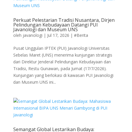
Perkuat Pelestarian Tradisi Nusantara, Dirjen
Pelindungan Kebudayaan Datangi PUI
Javanologi dan Museum UNS
oleh
javanologi
|
Jul 17, 2026
|
#Berita
Pusat Unggulan IPTEK (PUI) Javanologi Universitas
Sebelas Maret (UNS) menerima kunjungan strategis
dari Direktur Jenderal Pelindungan Kebudayaan dan
Tradisi, Restu Gunawan, pada Jumat (17/7/2026).
Kunjungan yang berlokasi di kawasan PUI Javanologi
dan Museum UNS ini...
Semangat Global Lestarikan Budaya: