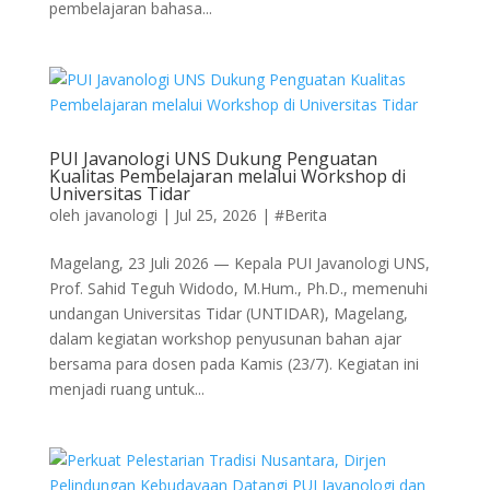
pembelajaran bahasa...
PUI Javanologi UNS Dukung Penguatan
Kualitas Pembelajaran melalui Workshop di
Universitas Tidar
oleh
javanologi
|
Jul 25, 2026
|
#Berita
Magelang, 23 Juli 2026 — Kepala PUI Javanologi UNS,
Prof. Sahid Teguh Widodo, M.Hum., Ph.D., memenuhi
undangan Universitas Tidar (UNTIDAR), Magelang,
dalam kegiatan workshop penyusunan bahan ajar
bersama para dosen pada Kamis (23/7). Kegiatan ini
menjadi ruang untuk...