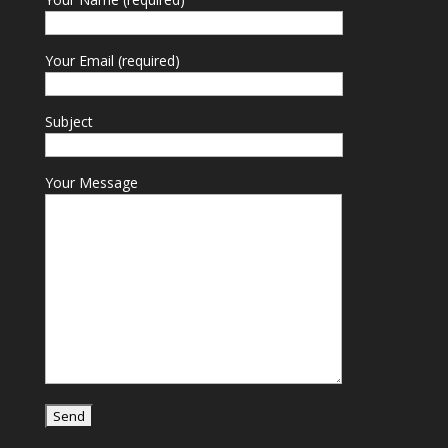
Your Email (required)
Subject
Your Message