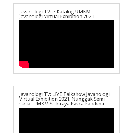
Javanologi TV: e-Katalog UMKM
Javanologi Virtual Exhibition 2021
Javanologi TV: LIVE Talkshow Javanologi
Virtual Exhibition 2021. Nunggak Semi:
Geliat UMKM Soloraya Pasca Pandemi