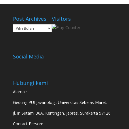
Post Archives
Visitors
Post
Archives
Social Media
Hubungi kami
Alamat:
Gedung PUI Javanologi, Universitas Sebelas Maret.
Jl. Ir. Sutami 36A, Kentingan, Jebres, Surakarta 57126
Contact Person: