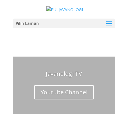
Pilih Laman
Javanologi TV
Youtube Channel