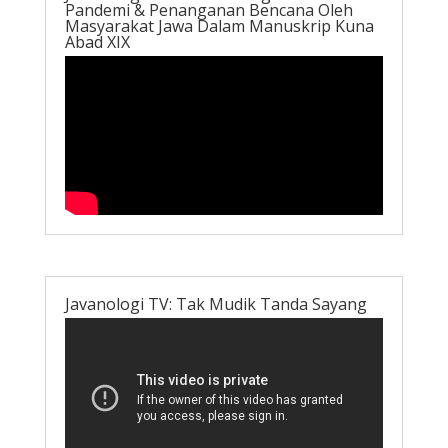
Pandemi & Penanganan Bencana Oleh
Masyarakat Jawa Dalam Manuskrip Kuna
Abad XIX
Javanologi TV: Tak Mudik Tanda Sayang