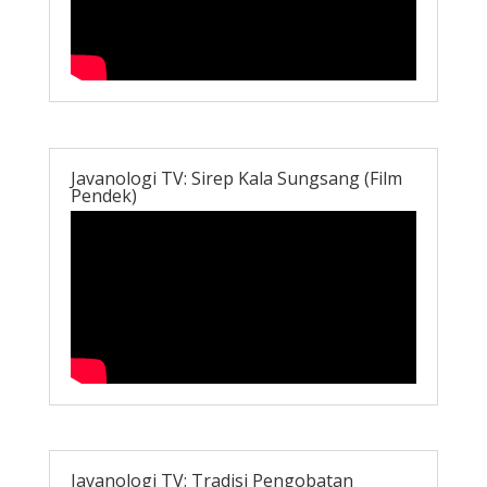
Javanologi TV: Sirep Kala Sungsang (Film
Pendek)
Javanologi TV: Tradisi Pengobatan