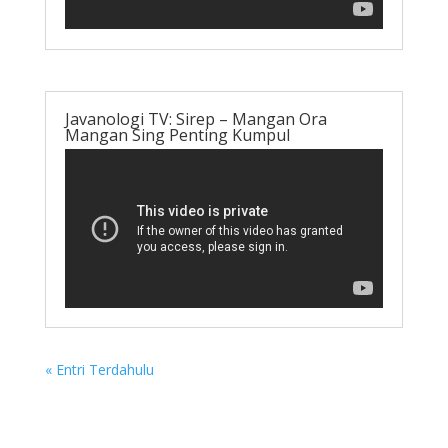
Javanologi TV: Sirep – Mangan Ora
Mangan Sing Penting Kumpul
« Entri Terdahulu